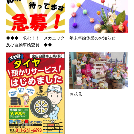
◆◆◆ 求む！！ メカニック
年末年始休業のお知らせ
及び自動車検査員 ◆◆...
お花見