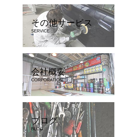
その他サービス
SERVICE
会社概要
CORPORATION
ブログ
BLOG