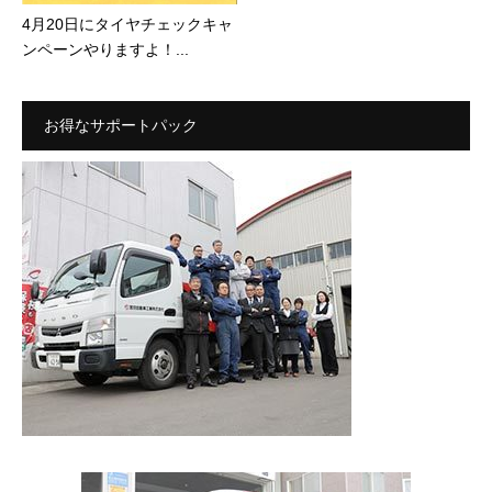
4月20日にタイヤチェックキャ
ンペーンやりますよ！...
お得なサポートパック