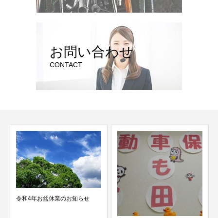
お問い合わせ
CONTACT
令和4年お盆休業のお知らせ