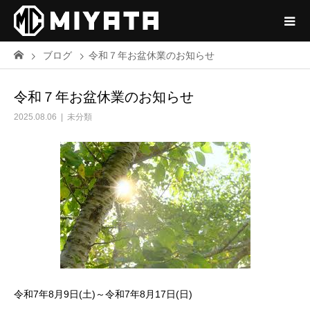
ブログ
令和７年お盆休業のお知らせ
令和７年お盆休業のお知らせ
2025.08.06
未分類
令和7年8月9日(土)～令和7年8月17日(日)