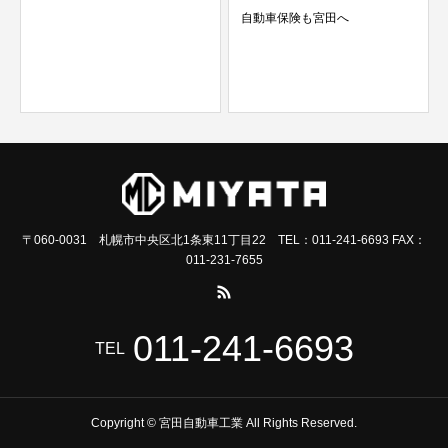
自動車保険も宮田へ
〒060-0031 札幌市中央区北1条東11丁目22 TEL：011-241-6693 FAX：
011-231-7655
011-241-6693
TEL
Copyright © 宮田自動車工業 All Rights Reserved.