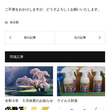
ご不便をおかけしますが、どうぞよろしくお願いいたします。
未分類
関連記事
令和３年 ５月休業のお知らせ
ウイルス対策