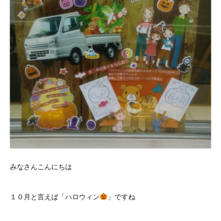
みなさんこんにちは
１０月と言えば「ハロウィン
」ですね