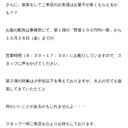
さらに、仮装をしてご来店のお友達はお菓子が多くもらえるか
も？？
お面の配布は事務所にて、第１弾の「野菜１００円均一祭」から
１０月２８日（金）までの
営業時間（８：３０～１７：３０）にお配りしていますので、ス
タッフに声をかけてください。
第２弾の対象は小学生以下を考えておりますが、大人の方でも仮
装してきていただくと
何かいいことがあるかもしれませんよ・・・
スタッフ一同ご来店を心よりお待ちしております。