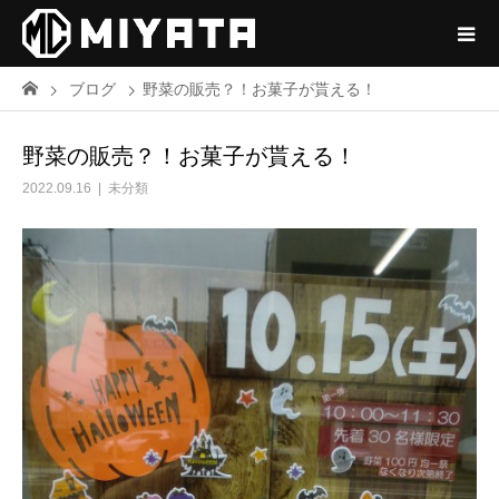
ブログ
野菜の販売？！お菓子が貰える！
野菜の販売？！お菓子が貰える！
2022.09.16
未分類