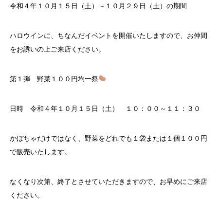
令和４年１０月１５日（土）～１０月２９日（土）の期間
ハロウインに、ちなんだイベントを開催いたしますので、お仲間
をお誘いの上ご来店ください。
第１弾 野菜１００円均一祭
日時 令和４年１０月１５日（土） １０：００～１１：３０
かぼちゃだけではなく、野菜をどれでも１袋または１個１００円
で販売いたします。
なくなり次第、終了とさせていただきますので、お早めにご来店
ください。