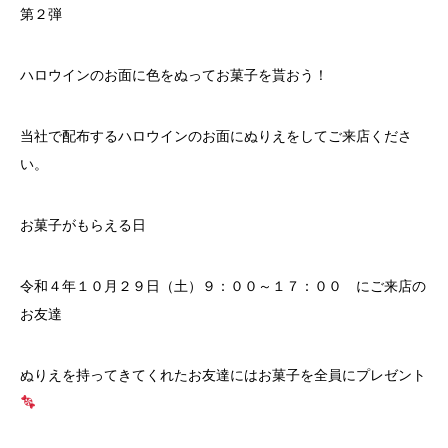
第２弾
ハロウインのお面に色をぬってお菓子を貰おう！
当社で配布するハロウインのお面にぬりえをしてご来店くださ
い。
お菓子がもらえる日
令和４年１０月２９日（土）９：００～１７：００ にご来店の
お友達
ぬりえを持ってきてくれたお友達にはお菓子を全員にプレゼント