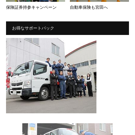
保険証券持参キャンペーン
自動車保険も宮田へ
お得なサポートパック