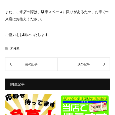
また、ご来店の際は、駐車スペースに限りがあるため、お車での
来店はお控えください。
ご協力をお願いいたします。
未分類
関連記事