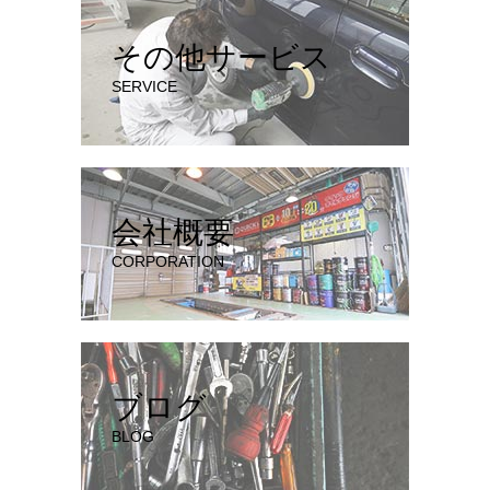
その他サービス
SERVICE
会社概要
CORPORATION
ブログ
BLOG