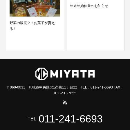
年末年始休業のお知らせ
野菜の販売？！お菓子が貰え
る！
〒060-0031 札幌市中央区北1条東11丁目22 TEL：011-241-6693 FAX：
011-231-7655
011-241-6693
TEL