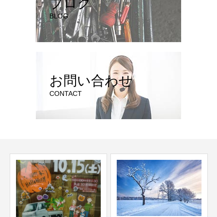
ブログ
BLOG
お問い合わせ
CONTACT