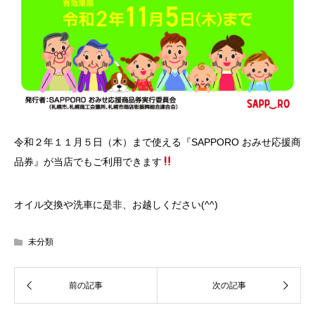
令和２年１１月５日（木）まで使える『SAPPORO おみせ応援商
品券』が当店でもご利用できます
オイル交換や洗車に是非、お越しください(^^)
未分類