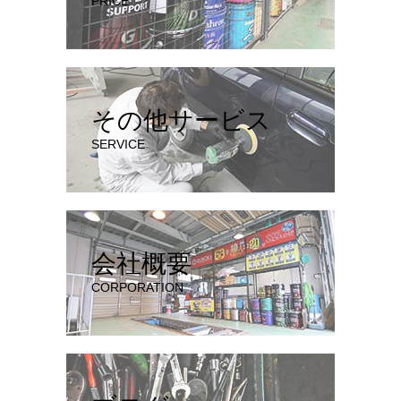
PRICE
その他サービス
SERVICE
会社概要
CORPORATION