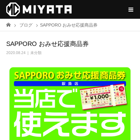
ブログ
SAPPORO おみせ応援商品券
SAPPORO おみせ応援商品券
2020.08.24
未分類