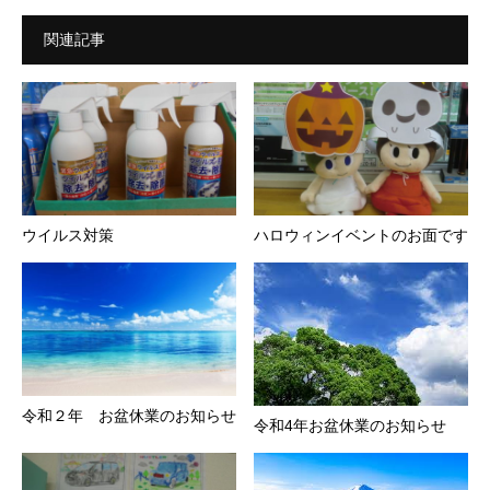
関連記事
ウイルス対策
ハロウィンイベントのお面です
令和２年 お盆休業のお知らせ
令和4年お盆休業のお知らせ