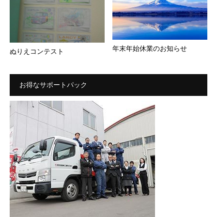
年末年始休業のお知らせ
ぬりえコンテスト
お得なサポートパック