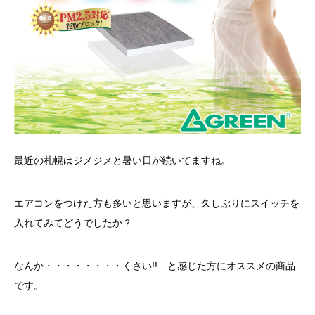
最近の札幌はジメジメと暑い日が続いてますね。
エアコンをつけた方も多いと思いますが、久しぶりにスイッチを
入れてみてどうでしたか？
なんか・・・・・・・・くさい!! と感じた方にオススメの商品
です。