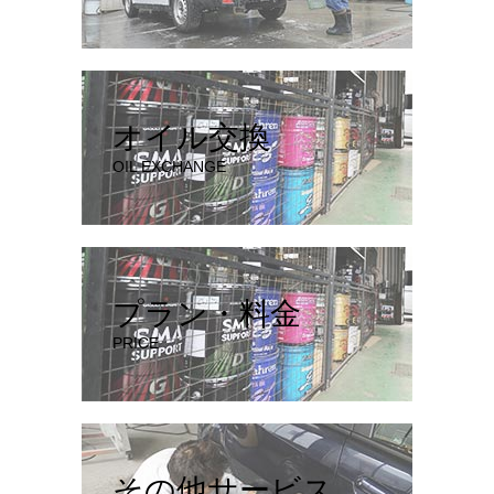
オイル交換
OIL EXCHANGE
プラン・料金
PRICE
その他サービス