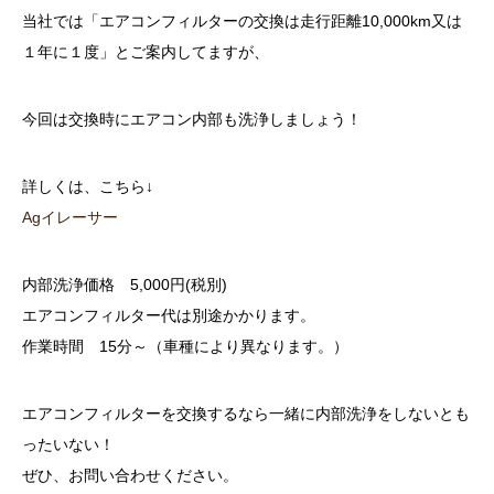
当社では「エアコンフィルターの交換は走行距離10,000km又は
１年に１度」とご案内してますが、
今回は交換時にエアコン内部も洗浄しましょう！
詳しくは、こちら↓
Agイレーサー
内部洗浄価格 5,000円(税別)
エアコンフィルター代は別途かかります。
作業時間 15分～（車種により異なります。）
エアコンフィルターを交換するなら一緒に内部洗浄をしないとも
ったいない！
ぜひ、お問い合わせください。