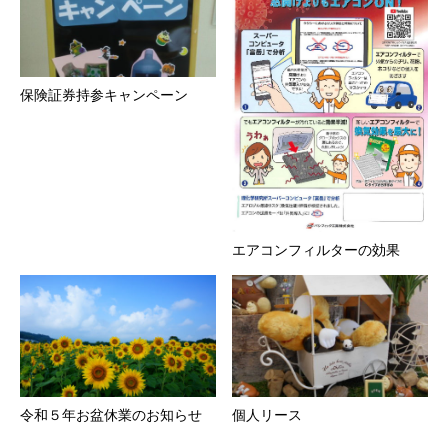
保険証券持参キャンペーン
エアコンフィルターの効果
令和５年お盆休業のお知らせ
個人リース