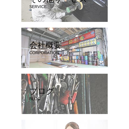
SERVICE
会社概要
CORPORATION
ブログ
BLOG